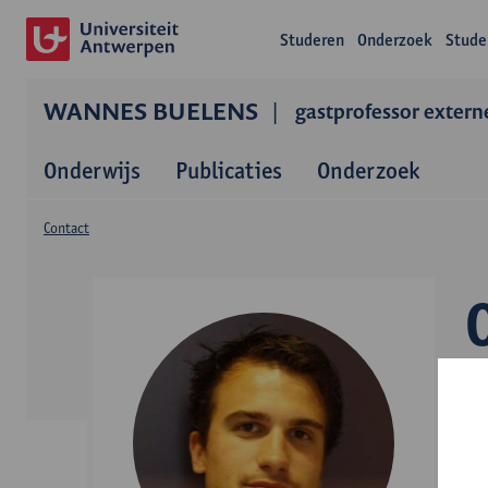
Studeren
Onderzoek
Stude
WANNES BUELENS
gastprofessor extern
Onderwijs
Publicaties
Onderzoek
Contact