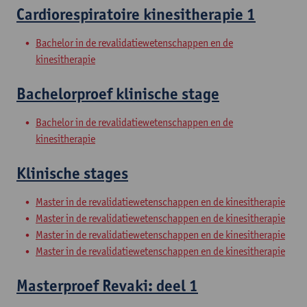
Cardiorespiratoire kinesitherapie 1
Bachelor in de revalidatiewetenschappen en de
kinesitherapie
Bachelorproef klinische stage
Bachelor in de revalidatiewetenschappen en de
kinesitherapie
Klinische stages
Master in de revalidatiewetenschappen en de kinesitherapie
Master in de revalidatiewetenschappen en de kinesitherapie
Master in de revalidatiewetenschappen en de kinesitherapie
Master in de revalidatiewetenschappen en de kinesitherapie
Masterproef Revaki: deel 1