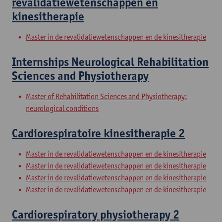
revalidatiewetenschappen en
kinesitherapie
Master in de revalidatiewetenschappen en de kinesitherapie
Internships Neurological Rehabilitation
Sciences and Physiotherapy
Master of Rehabilitation Sciences and Physiotherapy:
neurological conditions
Cardiorespiratoire kinesitherapie 2
Master in de revalidatiewetenschappen en de kinesitherapie
Master in de revalidatiewetenschappen en de kinesitherapie
Master in de revalidatiewetenschappen en de kinesitherapie
Master in de revalidatiewetenschappen en de kinesitherapie
Cardiorespiratory physiotherapy 2