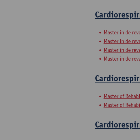
Cardiorespir
Master in de rev
Master in de rev
Master in de rev
Master in de rev
Cardiorespir
Master of Rehabi
Master of Rehabi
Cardiorespi