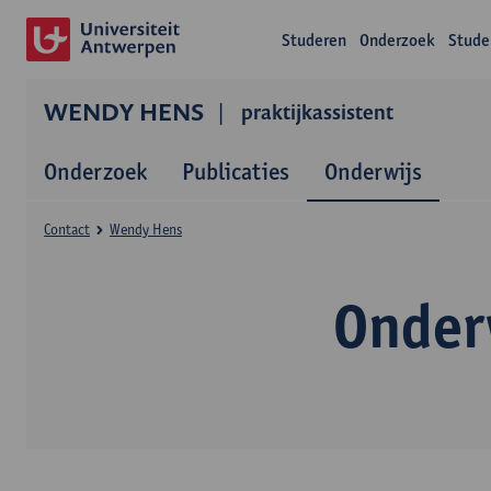
Studeren
Onderzoek
Stude
WENDY HENS
praktijkassistent
Onderzoek
Publicaties
Onderwijs
Contact
Wendy Hens
Onder