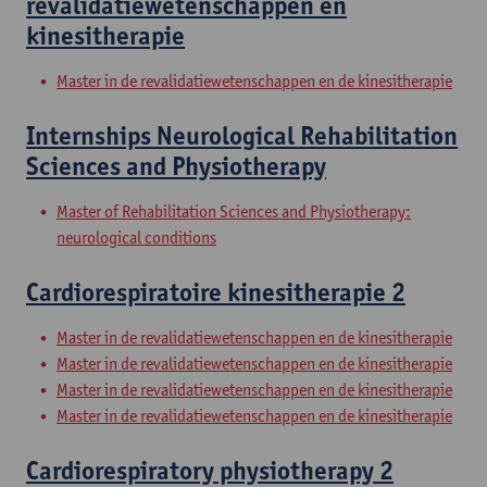
revalidatiewetenschappen en
kinesitherapie
Master in de revalidatiewetenschappen en de kinesitherapie
Internships Neurological Rehabilitation
Sciences and Physiotherapy
Master of Rehabilitation Sciences and Physiotherapy:
neurological conditions
Cardiorespiratoire kinesitherapie 2
Master in de revalidatiewetenschappen en de kinesitherapie
Master in de revalidatiewetenschappen en de kinesitherapie
Master in de revalidatiewetenschappen en de kinesitherapie
Master in de revalidatiewetenschappen en de kinesitherapie
Cardiorespiratory physiotherapy 2