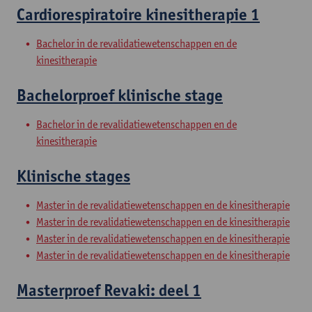
Cardiorespiratoire kinesitherapie 1
Bachelor in de revalidatiewetenschappen en de
kinesitherapie
Bachelorproef klinische stage
Bachelor in de revalidatiewetenschappen en de
kinesitherapie
Klinische stages
Master in de revalidatiewetenschappen en de kinesitherapie
Master in de revalidatiewetenschappen en de kinesitherapie
Master in de revalidatiewetenschappen en de kinesitherapie
Master in de revalidatiewetenschappen en de kinesitherapie
Masterproef Revaki: deel 1