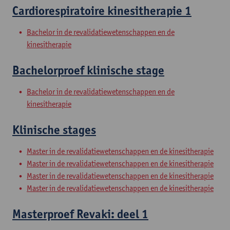
Cardiorespiratoire kinesitherapie 1
Bachelor in de revalidatiewetenschappen en de
kinesitherapie
Bachelorproef klinische stage
Bachelor in de revalidatiewetenschappen en de
kinesitherapie
Klinische stages
Master in de revalidatiewetenschappen en de kinesitherapie
Master in de revalidatiewetenschappen en de kinesitherapie
Master in de revalidatiewetenschappen en de kinesitherapie
Master in de revalidatiewetenschappen en de kinesitherapie
Masterproef Revaki: deel 1