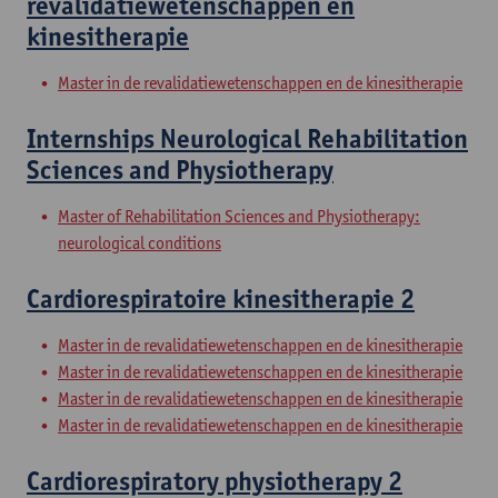
revalidatiewetenschappen en
kinesitherapie
Master in de revalidatiewetenschappen en de kinesitherapie
Internships Neurological Rehabilitation
Sciences and Physiotherapy
Master of Rehabilitation Sciences and Physiotherapy:
neurological conditions
Cardiorespiratoire kinesitherapie 2
Master in de revalidatiewetenschappen en de kinesitherapie
Master in de revalidatiewetenschappen en de kinesitherapie
Master in de revalidatiewetenschappen en de kinesitherapie
Master in de revalidatiewetenschappen en de kinesitherapie
Cardiorespiratory physiotherapy 2