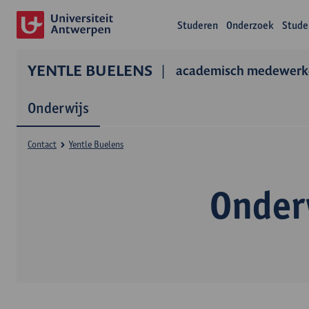
Studeren
Onderzoek
Stude
YENTLE BUELENS
academisch medewerk
Onderwijs
Contact
Yentle Buelens
Onder