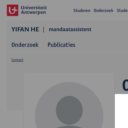
Studeren
Onderzoek
Stude
YIFAN HE
mandaatassistent
Onderzoek
Publicaties
Contact