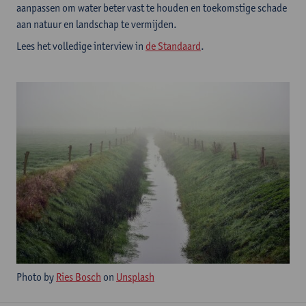
aanpassen om water beter vast te houden en toekomstige schade
aan natuur en landschap te vermijden.
Lees het volledige interview in
de Standaard
.
Photo by
Ries Bosch
on
Unsplash