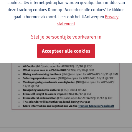
cookies. Uw internetgedrag kan worden gevolgd door middel van
deze tracking cookies Door op 'Accepteer alle cookies' te klikken
gaat u hiermee akkoord. Lees ook het UAntwerpen
Privacy
statement
Stel je persoonlijke voorkeuren in
Accepteer alle cookies