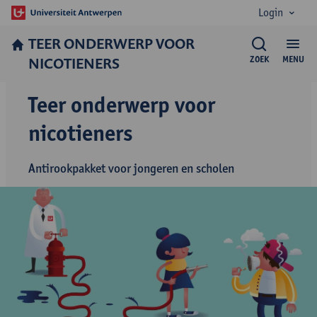
Login
TEER ONDERWERP VOOR
NICOTIENERS
ZOEK
MENU
Teer onderwerp voor
nicotieners
Antirookpakket voor jongeren en scholen