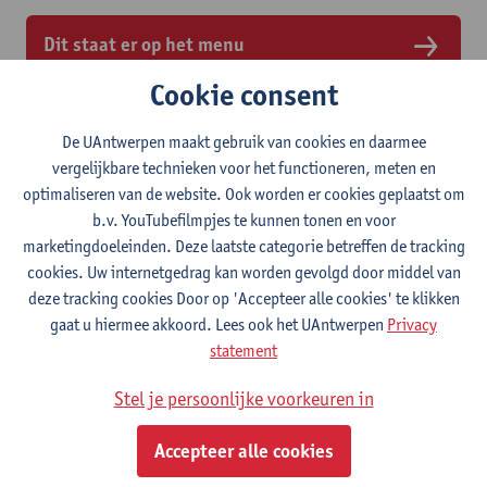
Dit staat er op het menu
Cookie consent
De UAntwerpen maakt gebruik van cookies en daarmee
vergelijkbare technieken voor het functioneren, meten en
optimaliseren van de website. Ook worden er cookies geplaatst om
b.v. YouTubefilmpjes te kunnen tonen en voor
marketingdoeleinden. Deze laatste categorie betreffen de tracking
cookies. Uw internetgedrag kan worden gevolgd door middel van
deze tracking cookies Door op 'Accepteer alle cookies' te klikken
gaat u hiermee akkoord. Lees ook het UAntwerpen
Privacy
statement
Stel je persoonlijke voorkeuren in
komida Middelheim
Accepteer alle cookies