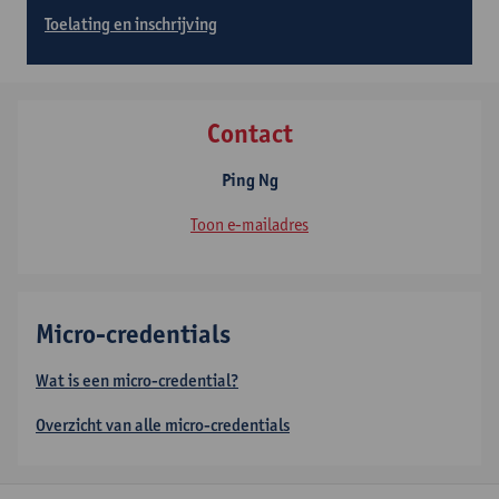
Toelating en inschrijving
Contact
Ping Ng
Toon e-mailadres
Micro-credentials
Wat is een micro-credential?
Overzicht van alle micro-credentials