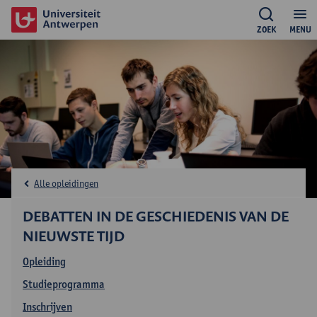
ZOEK
MENU
Alle opleidingen
DEBATTEN IN DE GESCHIEDENIS VAN DE
NIEUWSTE TIJD
Opleiding
Studieprogramma
Inschrijven