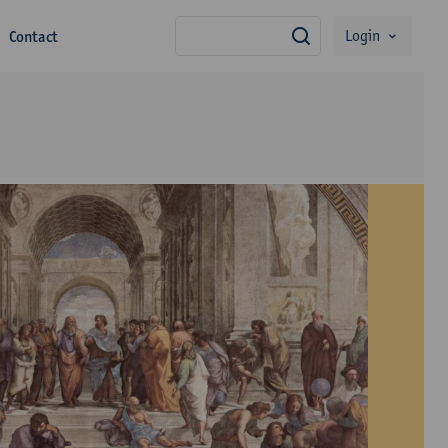
Login
Contact
zoek