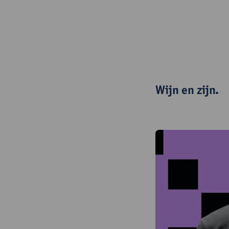
Wijn en zijn.