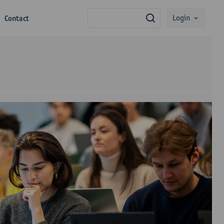
Login
Contact
zoek