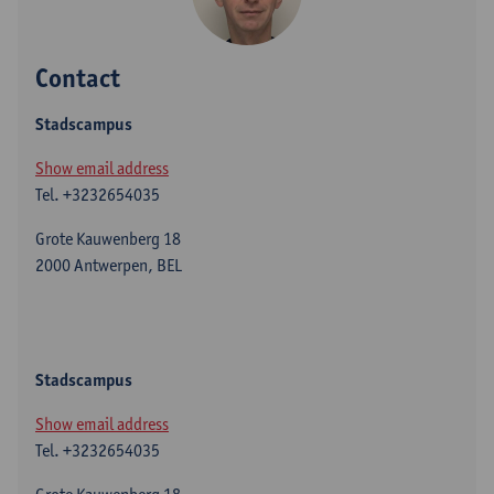
Contact
Stadscampus
Show email address
Tel.
+3232654035
Grote Kauwenberg 18
2000 Antwerpen, BEL
Stadscampus
Show email address
Tel.
+3232654035