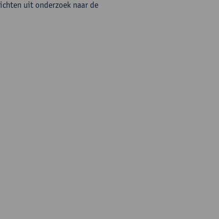
zichten uit onderzoek naar de