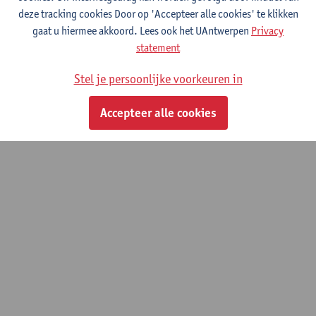
deze tracking cookies Door op 'Accepteer alle cookies' te klikken
gaat u hiermee akkoord. Lees ook het UAntwerpen
Privacy
statement
Stel je persoonlijke voorkeuren in
Accepteer alle cookies