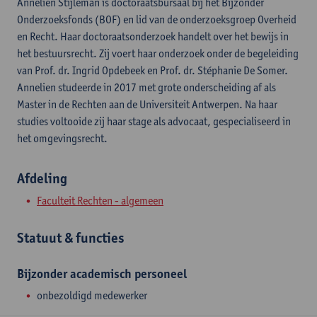
Annelien Stijleman is doctoraatsbursaal bij het Bijzonder
Onderzoeksfonds (BOF) en lid van de onderzoeksgroep Overheid
en Recht. Haar doctoraatsonderzoek handelt over het bewijs in
het bestuursrecht. Zij voert haar onderzoek onder de begeleiding
van Prof. dr. Ingrid Opdebeek en Prof. dr. Stéphanie De Somer.
Annelien studeerde in 2017 met grote onderscheiding af als
Master in de Rechten aan de Universiteit Antwerpen. Na haar
studies voltooide zij haar stage als advocaat, gespecialiseerd in
het omgevingsrecht.
Afdeling
Faculteit Rechten - algemeen
Statuut & functies
Bijzonder academisch personeel
onbezoldigd medewerker