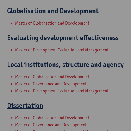
Globalisation and Development
Master of Globalisation and Development
Evaluating development effectiveness
Master of Development Evaluation and Management
Local institutions, structure and agency
Master of Globalisation and Development
Master of Governance and Development
Master of Development Evaluation and Management
Dissertation
Master of Globalisation and Development
Master of Governance and Development