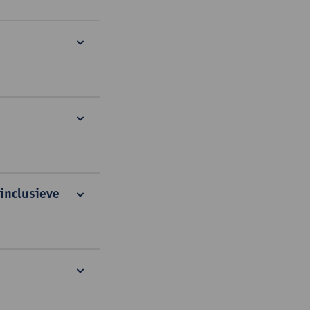
inclusieve