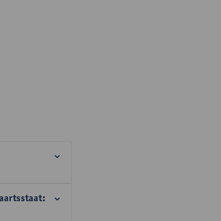
aartsstaat: