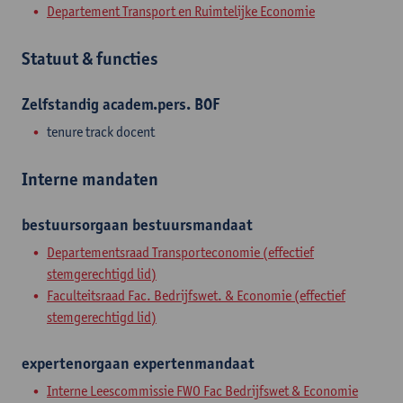
Departement Transport en Ruimtelijke Economie
Statuut & functies
Zelfstandig academ.pers. BOF
tenure track docent
Interne mandaten
bestuursorgaan
bestuursmandaat
Departementsraad Transporteconomie (effectief
stemgerechtigd lid)
Faculteitsraad Fac. Bedrijfswet. & Economie (effectief
stemgerechtigd lid)
expertenorgaan
expertenmandaat
Interne Leescommissie FWO Fac Bedrijfswet & Economie