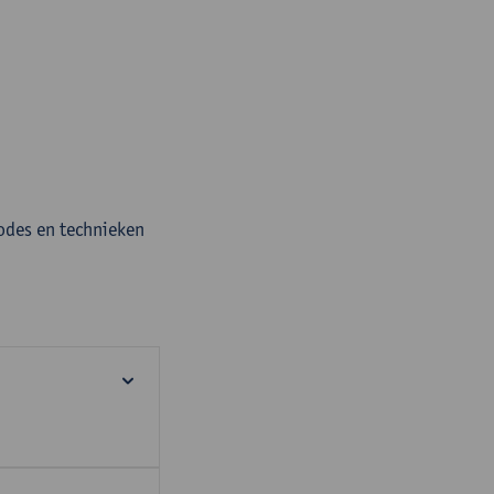
odes en technieken