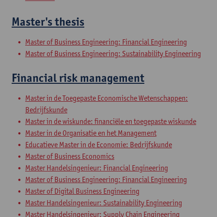
Master's thesis
Master of Business Engineering: Financial Engineering
Master of Business Engineering: Sustainability Engineering
Financial risk management
Master in de Toegepaste Economische Wetenschappen:
Bedrijfskunde
Master in de wiskunde: financiële en toegepaste wiskunde
Master in de Organisatie en het Management
Educatieve Master in de Economie: Bedrijfskunde
Master of Business Economics
Master Handelsingenieur: Financial Engineering
Master of Business Engineering: Financial Engineering
Master of Digital Business Engineering
Master Handelsingenieur: Sustainability Engineering
Master Handelsingenieur: Supply Chain Engineering