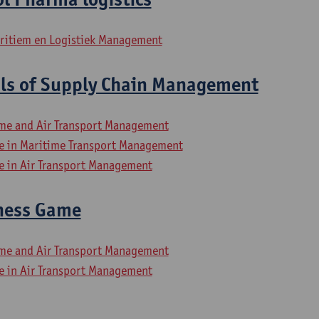
aritiem en Logistiek Management
s of Supply Chain Management
ime and Air Transport Management
ce in Maritime Transport Management
ce in Air Transport Management
iness Game
ime and Air Transport Management
ce in Air Transport Management