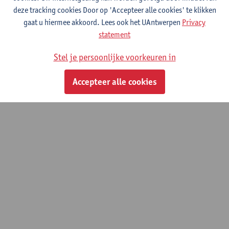
deze tracking cookies Door op 'Accepteer alle cookies' te klikken
gaat u hiermee akkoord. Lees ook het UAntwerpen
Privacy
statement
© UAntwerpen
Privacybeleid
Cookiebeleid
Gebruiksvoorwaarden
Stel je persoonlijke voorkeuren in
Accepteer alle cookies