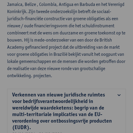
Jamaica, Belize , Colombia, Antigua en Barbuda en het Verenigd
Koninkrijk. Zijn tweede onderzoekslijn betreft de sociaal-
juridisch-financiële constructie van groene obligaties als een
nieuwe / oude financieringsvorm die het schuldinstrument
combineert met de wens om duurzame en groene toekomst op te
bouwen. Hij is mede-onderzoeker van een door de British
Academy gefinancierd project dat de uitbreiding van de markt
voor groene obligaties in Brazilië bekijkt vanuit het oogpunt van
lokale gemeenschappen en de mensen die worden getroffen door
de realisatie van deze nieuwe ronde van grootschalige
ontwikkeling. projecten.
Verkennen van nieuwe juridische ruimtes
voor bedrijfsverantwoordelijkheid in
wereldwijde waardeketens: begrip van de
multi-territoriale implicaties van de EU-
verordening over ontbossingsvrije producten
(EUDR).