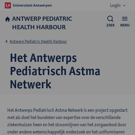
Login
ANTWERP PEDIATRIC
HEALTH HARBOUR
ZOEK
MENU
Antwerp Pediatric Health Harbour
Het Antwerps
Pediatrisch Astma
Netwerk
Het Antwerps Pediatrisch Astma Netwerk is een project opgestart
met als doel het bundelen van expertise over de verschillende
ziekenhuizen heen en het stroomlijnen van het zorgaanbod door
onder andere wetenschappelijk onderzoek en het uniformiseren