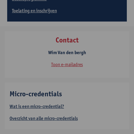
Toelating en inschrijven
Contact
Wim Van den bergh
Toon e-mailadres
Micro-credentials
Wat is een micro-credential?
Overzicht van alle micro-credentials