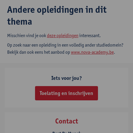
Andere opleidingen in dit
thema
Misschien vind je ook
deze opleidingen
interessant.
Op zoek naar een opleiding in een volledig ander studiedomein?
Bekijk dan ook eens het aanbod op
www.nova-academy.be
.
Iets voor jou?
Toelating en inschrijven
Contact