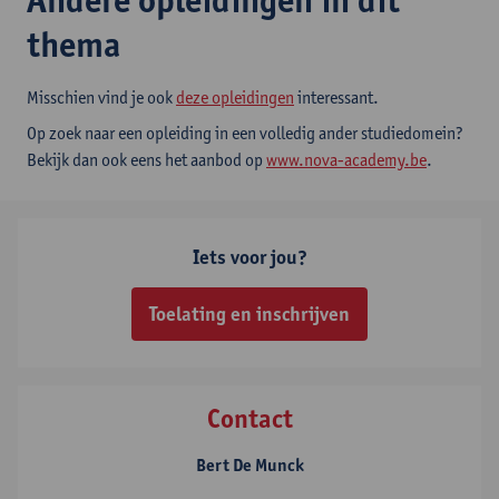
thema
Misschien vind je ook
deze opleidingen
interessant.
Op zoek naar een opleiding in een volledig ander studiedomein?
Bekijk dan ook eens het aanbod op
www.nova-academy.be
.
Iets voor jou?
Toelating en inschrijven
Contact
Bert De Munck