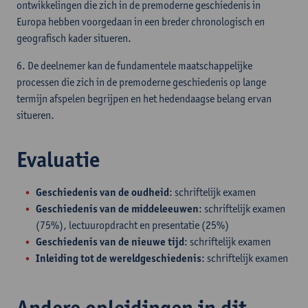
ontwikkelingen die zich in de premoderne geschiedenis in
Europa hebben voorgedaan in een breder chronologisch en
geografisch kader situeren.
6. De deelnemer kan de fundamentele maatschappelijke
processen die zich in de premoderne geschiedenis op lange
termijn afspelen begrijpen en het hedendaagse belang ervan
situeren.
Evaluatie
Geschiedenis van de oudheid
: schriftelijk examen
Geschiedenis van de middeleeuwen
: schriftelijk examen
(75%), lectuuropdracht en presentatie (25%)
Geschiedenis van de nieuwe tijd
: schriftelijk examen
Inleiding tot de wereldgeschiedenis
: schriftelijk examen
Andere opleidingen in dit