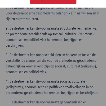
1. De deelnemer kan de gebeurtenissen, feiten en namen die
voor de premoderne geschiedenis belangrijk zijn aanwijzen en in
tijd en ruimte situeren.
2. De deelnemer kan de voornaamste structurele kenmerken van
de premoderne geschiedenis op sociaal, cultureel (religieus),
economisch en politiek vlak herkennen, begrijpen en
beschrijven.
3. De deelnemer kan onderscheid zien en herkennen tussen de
verschillende elementen die voor de premoderne geschiedenis
belangrijk en kenmerkend zijn op sociaal, cultureel (religieus),
economisch en politiek vlak.
4. De deelnemer kan de voornaamste sociale, culturele
(religieuze), economische en politieke ontwikkelingen in de
premoderne geschiedenis herkennen, begrijpen en beschrijven.
5. De deelnemer kan de voornaamste gebeurtenissen en