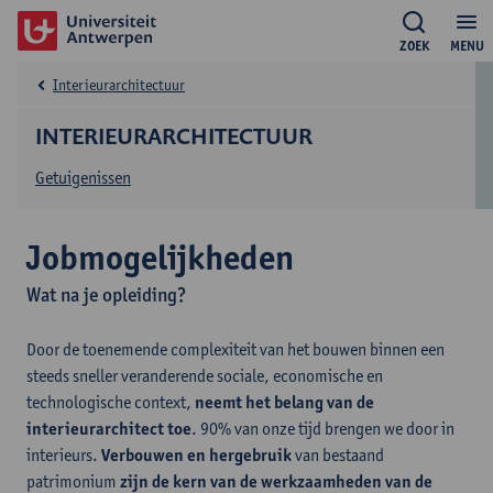
ZOEK
MENU
Interieurarchitectuur
INTERIEURARCHITECTUUR
Getuigenissen
Jobmogelijkheden
Wat na je opleiding?
Door de toenemende complexiteit van het bouwen binnen een
steeds sneller veranderende sociale, economische en
technologische context,
neemt het belang van de
interieurarchitect toe
. 90% van onze tijd brengen we door in
interieurs.
Verbouwen en hergebruik
van bestaand
patrimonium
zijn de kern van de werkzaamheden van de