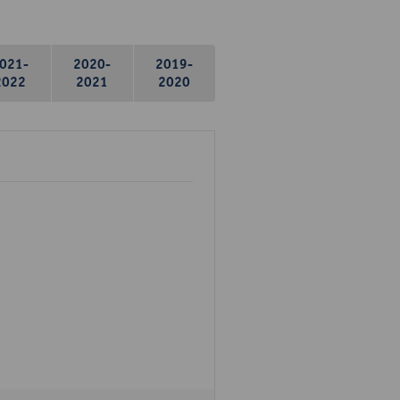
021-
2020-
2019-
2022
2021
2020