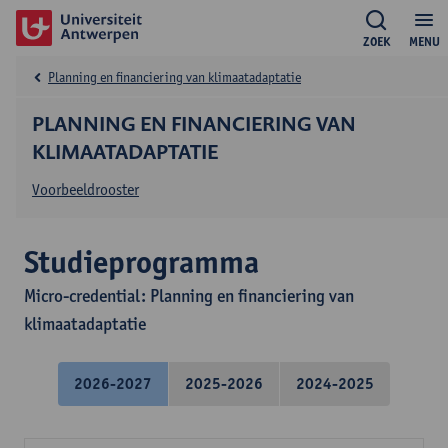
ZOEK
MENU
Planning en financiering van klimaatadaptatie
PLANNING EN FINANCIERING VAN
KLIMAATADAPTATIE
Voorbeeldrooster
Studieprogramma
Micro-credential: Planning en financiering van
klimaatadaptatie
2026-2027
2025-2026
2024-2025