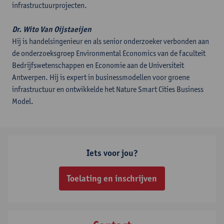
infrastructuurprojecten.
Dr. Wito Van Oijstaeijen
Hij is handelsingenieur en als senior onderzoeker verbonden aan
de onderzoeksgroep Environmental Economics van de faculteit
Bedrijfswetenschappen en Economie aan de Universiteit
Antwerpen. Hij is expert in businessmodellen voor groene
infrastructuur en ontwikkelde het Nature Smart Cities Business
Model.
Iets voor jou?
Toelating en inschrijven