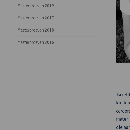
Masterproeven 2019
Masterproeven 2017
Masterproeven 2018
Masterproeven 2016
Tsikel
kinder
cerebr
materi
die aa