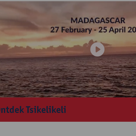
ntdek Tsikelikeli