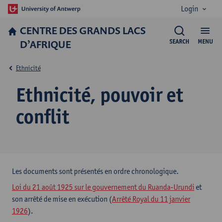
Login
CENTRE DES GRANDS LACS
D’AFRIQUE
SEARCH
MENU
Ethnicité
Ethnicité, pouvoir et
conflit
​Les documents sont présentés en ordre chronologique.
Loi du 21 août 1925 sur le gouvernement du Ruanda-Urundi
et
son arrêté de mise en exécution (
Arrêté Royal du 11 janvier
1926
).