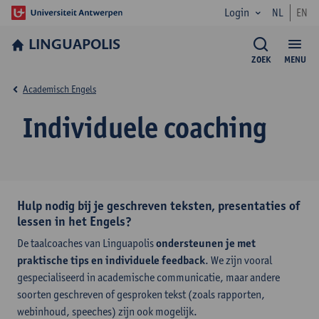
Login
NL
EN
LINGUAPOLIS
ZOEK
MENU
Academisch Engels
Individuele coaching
Hulp nodig bij je geschreven teksten, presentaties of
lessen in het Engels?
De taalcoaches van Linguapolis
ondersteunen je met
praktische tips en individuele feedback
. We zijn vooral
gespecialiseerd in academische communicatie, maar andere
soorten geschreven of gesproken tekst (zoals rapporten,
webinhoud, speeches) zijn ook mogelijk.