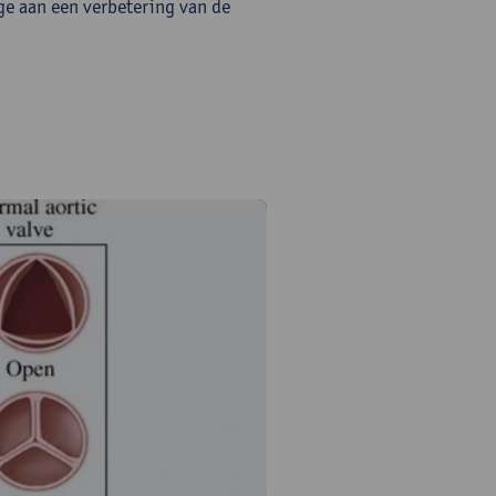
ge aan een verbetering van de