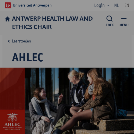
Login
NL
EN
ANTWERP HEALTH LAW AND
ETHICS CHAIR
ZOEK
MENU
Leerstoelen
AHLEC