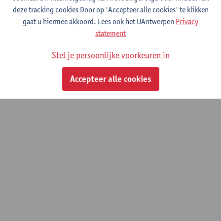
deze tracking cookies Door op 'Accepteer alle cookies' te klikken
gaat u hiermee akkoord. Lees ook het UAntwerpen
Privacy
statement
Stel je persoonlijke voorkeuren in
Accepteer alle cookies