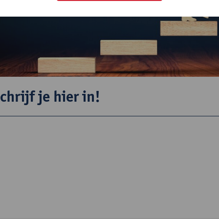
chrijf je hier in!