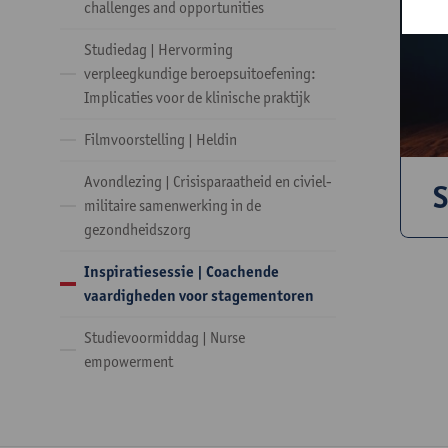
challenges and opportunities
Studiedag | Hervorming
verpleegkundige beroepsuitoefening:
Implicaties voor de klinische praktijk
Filmvoorstelling | Heldin
Avondlezing | Crisisparaatheid en civiel-
S
militaire samenwerking in de
gezondheidszorg
Inspiratiesessie | Coachende
vaardigheden voor stagementoren
Studievoormiddag | Nurse
empowerment