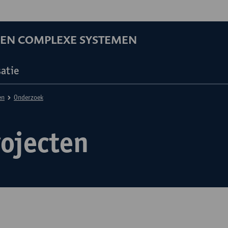
EN COMPLEXE SYSTEMEN
atie
en
Onderzoek
rojecten