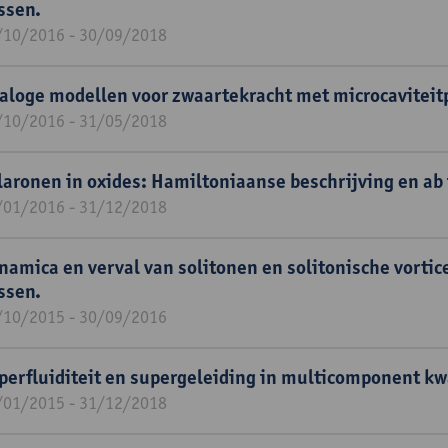
ssen.
/10/2016 - 30/09/2018
aloge modellen voor zwaartekracht met microcaviteit
/10/2016 - 31/05/2018
laronen in oxides: Hamiltoniaanse beschrijving en ab 
/01/2016 - 31/12/2018
namica en verval van solitonen en solitonische vortic
ssen.
/10/2015 - 30/09/2016
perfluiditeit en supergeleiding in multicomponent 
/01/2015 - 31/12/2018