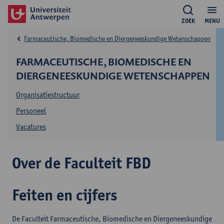
ZOEK
MENU
Farmaceutische, Biomedische en Diergeneeskundige Wetenschappen
FARMACEUTISCHE, BIOMEDISCHE EN
DIERGENEESKUNDIGE WETENSCHAPPEN
Organisatiestructuur
Personeel
Vacatures
Over de Faculteit FBD
Feiten en cijfers
De Faculteit Farmaceutische, Biomedische en Diergeneeskundige