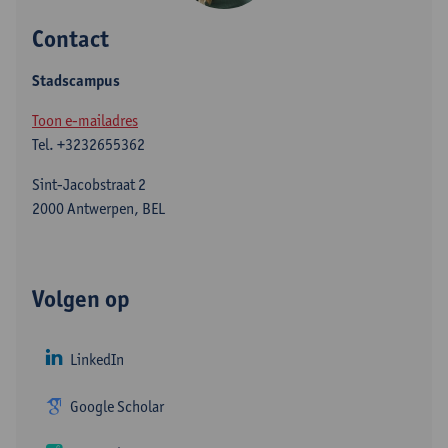
Contact
Stadscampus
Toon e-mailadres
Tel.
+3232655362
Sint-Jacobstraat 2
2000 Antwerpen, BEL
Volgen op
LinkedIn
Google Scholar