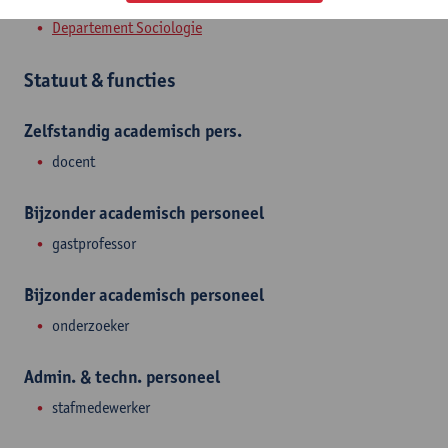
Departement Sociologie
Statuut & functies
Zelfstandig academisch pers.
docent
Bijzonder academisch personeel
gastprofessor
Bijzonder academisch personeel
onderzoeker
Admin. & techn. personeel
stafmedewerker