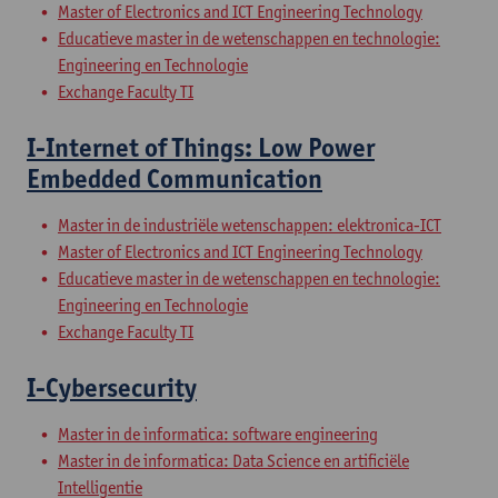
Master of Electronics and ICT Engineering Technology
Educatieve master in de wetenschappen en technologie:
Engineering en Technologie
Exchange Faculty TI
I-Internet of Things: Low Power
Embedded Communication
Master in de industriële wetenschappen: elektronica-ICT
Master of Electronics and ICT Engineering Technology
Educatieve master in de wetenschappen en technologie:
Engineering en Technologie
Exchange Faculty TI
I-Cybersecurity
Master in de informatica: software engineering
Master in de informatica: Data Science en artificiële
Intelligentie