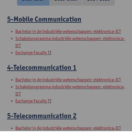
5-Mobile Communication
Bachelor in de industriële wetenschappen: elektronica-ICT
Schakelprogramma industriële wetenschappen: elektronica-
ICT
Exchange Faculty TI
4-Telecommunication 1
Bachelor in de industriële wetenschappen: elektronica-ICT
Schakelprogramma industriële wetenschappen: elektronica-
ICT
Exchange Faculty TI
5-Telecommunication 2
Bachelor in de industriële wetenschappen: elektronica-ICT