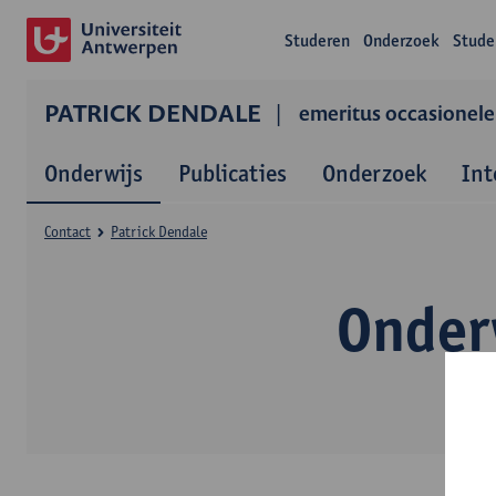
Studeren
Onderzoek
Stude
PATRICK DENDALE
emeritus occasionele
Onderwijs
Publicaties
Onderzoek
Int
Contact
Patrick Dendale
Onder