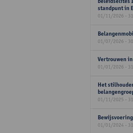
beleidselites 
standpunt in 
01/11/2026 - 3
Belangenmobil
01/07/2026 - 3
Vertrouwen in
01/01/2026 - 3
Het stilhoude
belangengroe
01/11/2025 - 3
Bewijsvoering
01/01/2024 - 3