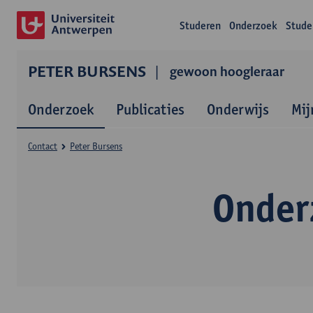
Studeren
Onderzoek
Stude
PETER BURSENS
gewoon hoogleraar
Onderzoek
Publicaties
Onderwijs
Mij
Contact
Peter Bursens
Onder