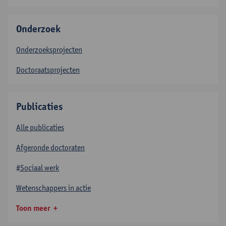
Onderzoek
Onderzoeksprojecten
Doctoraatsprojecten
Publicaties
Alle publicaties
Afgeronde doctoraten
#Sociaal werk
Wetenschappers in actie
Toon meer