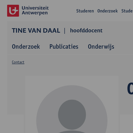
Studeren
Onderzoek
Stude
TINE VAN DAAL
hoofddocent
Onderzoek
Publicaties
Onderwijs
Contact