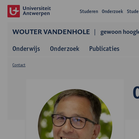
Studeren
Onderzoek
Stude
WOUTER VANDENHOLE
gewoon hoogl
Onderwijs
Onderzoek
Publicaties
Contact